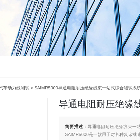
汽车动力线测试
> SAIMR5000导通电阻耐压绝缘线束一站式综合测试系
导通电阻耐压绝缘
简要描述：
导通电阻耐压绝缘线束一站式
SAIMR5000是一款用于对各种复