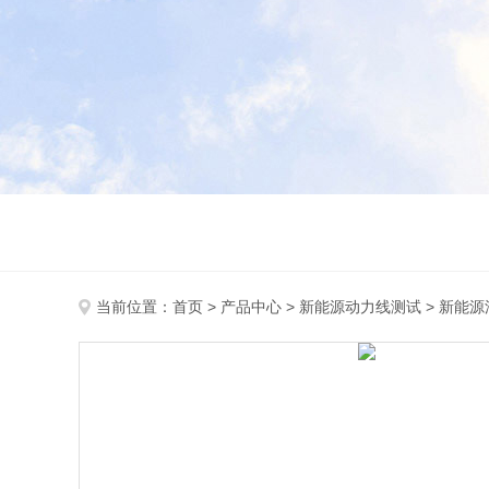
当前位置：
首页
>
产品中心
>
新能源动力线测试
>
新能源