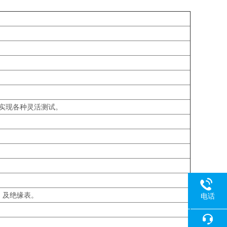
。
实现各种灵活测试。
、及绝缘表。
电话