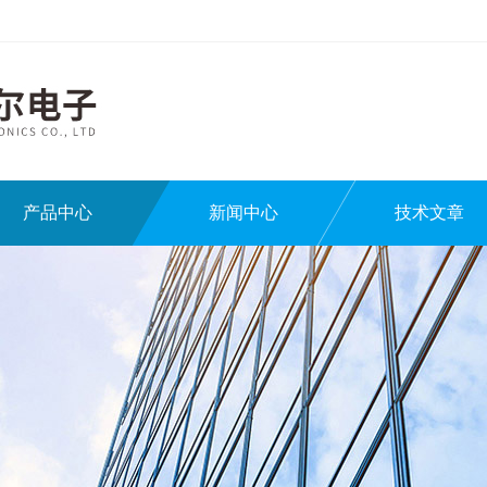
产品中心
新闻中心
技术文章