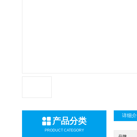
详细介
产品分类
PRODUCT CATEGORY
品牌