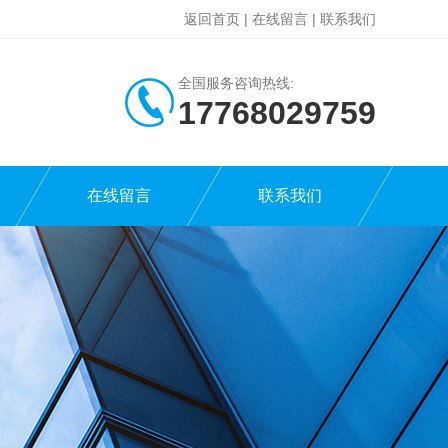
返回首页
|
在线留言
|
联系我们
全国服务咨询热线:
17768029759
在线留言
联系我们