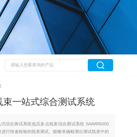
统
线束一站式综合测试系统
综合测试系统低压多点线束综合测试系统 SAIMR5000
杂线束进行快速检验的线束测试。能够准确检测出测试线束中的