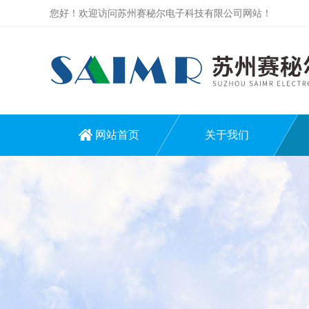
您好！欢迎访问苏州赛秘尔电子科技有限公司网站！
网站首页
关于我们