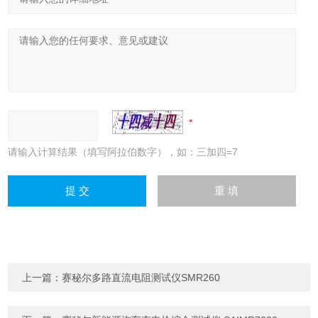
请输入计算结果（填写阿拉伯数字），如：三加四=7
上一篇：
赛秘尔多路直流电阻测试仪SMR260