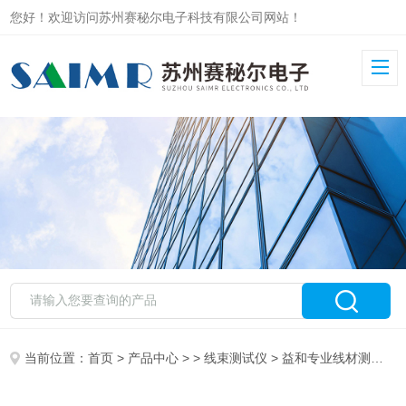
您好！欢迎访问苏州赛秘尔电子科技有限公司网站！
当前位置：
首页
>
产品中心
> >
线束测试仪
> 益和专业线材测试仪 8740N/NA/FA