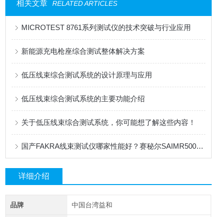
相关文章
RELATED ARTICLES
MICROTEST 8761系列测试仪的技术突破与行业应用
新能源充电枪座综合测试整体解决方案
低压线束综合测试系统的设计原理与应用
低压线束综合测试系统的主要功能介绍
关于低压线束综合测试系统，你可能想了解这些内容！
国产FAKRA线束测试仪哪家性能好？赛秘尔SAIMR5000核心电气性能深度解析
详细介绍
品牌
中国台湾益和