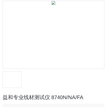
益和专业线材测试仪 8740N/NA/FA