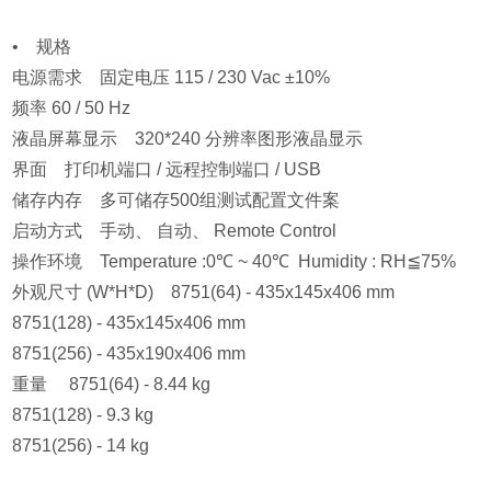
• 规格
电源需求 固定电压 115 / 230 Vac ±10%
频率 60 / 50 Hz
液晶屏幕显示 320*240 分辨率图形液晶显示
界面 打印机端口 / 远程控制端口 / USB
储存内存 多可储存500组测试配置文件案
启动方式 手动、 自动、 Remote Control
操作环境 Temperature :0℃ ~ 40℃ Humidity : RH≦75%
外观尺寸 (W*H*D) 8751(64) - 435x145x406 mm
8751(128) - 435x145x406 mm
8751(256) - 435x190x406 mm
重量 8751(64) - 8.44 kg
8751(128) - 9.3 kg
8751(256) - 14 kg