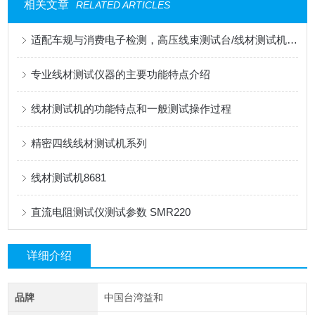
相关文章
RELATED ARTICLES
适配车规与消费电子检测，高压线束测试台/线材测试机应用解读
专业线材测试仪器的主要功能特点介绍
线材测试机的功能特点和一般测试操作过程
精密四线线材测试机系列
线材测试机8681
直流电阻测试仪测试参数 SMR220
详细介绍
品牌
中国台湾益和