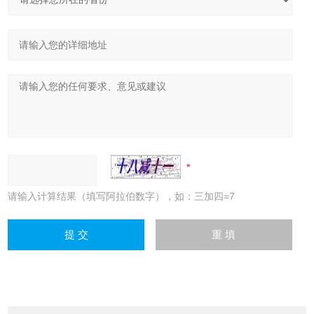
请输入计算结果（填写阿拉伯数字），如：三加四=7