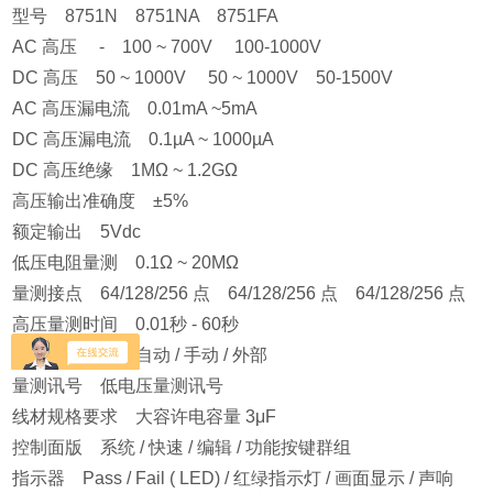
型号 8751N 8751NA 8751FA
AC 高压 - 100 ~ 700V 100-1000V
DC 高压 50 ~ 1000V 50 ~ 1000V 50-1500V
AC 高压漏电流 0.01mA ~5mA
DC 高压漏电流 0.1µA ~ 1000µA
DC 高压绝缘 1MΩ ~ 1.2GΩ
高压输出准确度 ±5%
额定输出 5Vdc
低压电阻量测 0.1Ω ~ 20MΩ
量测接点 64/128/256 点 64/128/256 点 64/128/256 点
高压量测时间 0.01秒 - 60秒
测试扫描模式 自动 / 手动 / 外部
量测讯号 低电压量测讯号
线材规格要求 大容许电容量 3μF
控制面版 系统 / 快速 / 编辑 / 功能按键群组
指示器 Pass / Fail ( LED) / 红绿指示灯 / 画面显示 / 声响