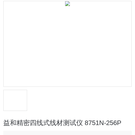
益和精密四线式线材测试仪 8751N-256P