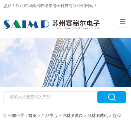
您好！欢迎访问苏州赛秘尔电子科技有限公司网站！
当前位置：
首页
>
产品中心
>
线材测试仪
>
线材测试机
> 益和精密四线式线材测试仪 8751N-256P