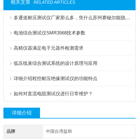
相关文章
RELATED ARTICLES
多通道耐压测试仪厂家那么多，凭什么苏州赛秘尔能脱颖而出？
电池综合测试仪SMR3568技术参数
高精仪器满足电子元器件检测需求
低压线束综合测试系统的设计原理与应用
详细介绍程控耐压绝缘测试仪的功能特点
如何对直流电阻测试仪进行日常维护？
详细介绍
品牌
中国台湾益和