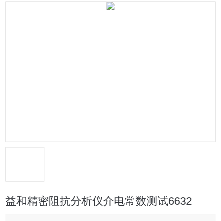
益和精密阻抗分析仪介电常数测试6632