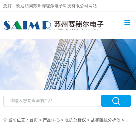
您好！欢迎访问苏州赛秘尔电子科技有限公司网站！
当前位置：
首页
>
产品中心
>
阻抗分析仪
>
益和阻抗分析仪
> 益和精密阻抗分析仪介电常数测试6632