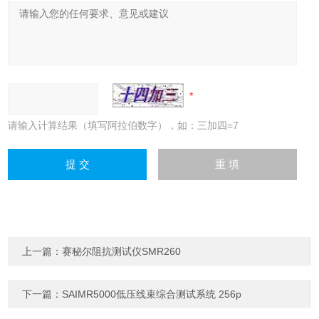
请输入计算结果（填写阿拉伯数字），如：三加四=7
上一篇：
赛秘尔阻抗测试仪SMR260
下一篇：
SAIMR5000低压线束综合测试系统 256p