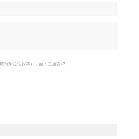
填写阿拉伯数字），如：三加四=7