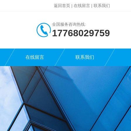
返回首页
|
在线留言
|
联系我们
全国服务咨询热线:
17768029759
在线留言
联系我们