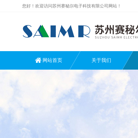
您好！欢迎访问苏州赛秘尔电子科技有限公司网站！
网站首页
关于我们