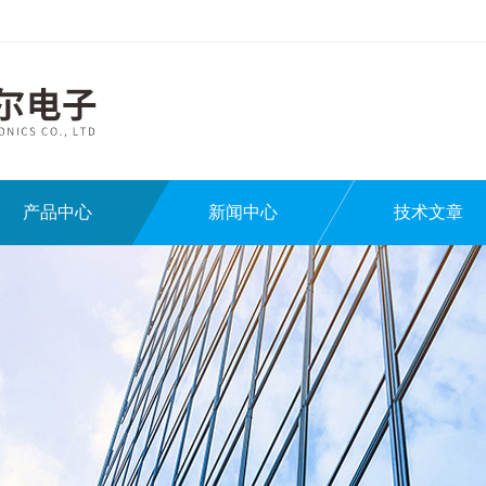
产品中心
新闻中心
技术文章