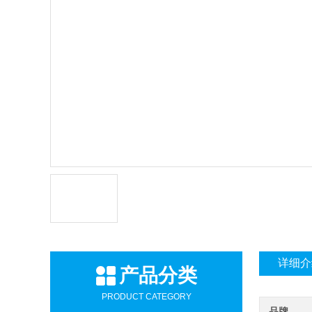
详细介
产品分类
PRODUCT CATEGORY
品牌