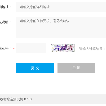
细地址：
充说明：
验证码：
请输入计算结果（
线材综合测试机 8740