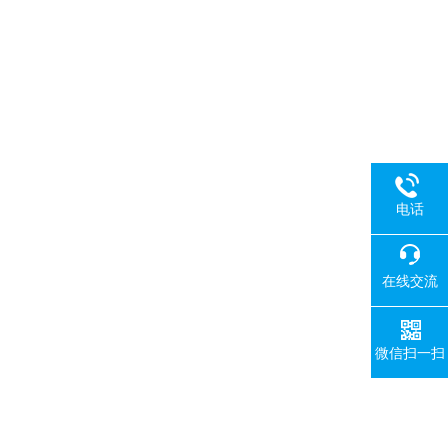
电话
在线交流
微信扫一扫