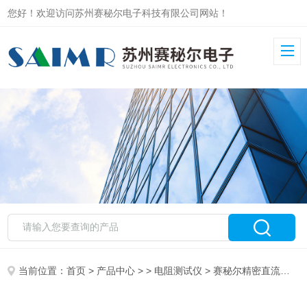
您好！欢迎访问苏州赛秘尔电子科技有限公司网站！
当前位置：
首页
>
产品中心
> >
电阻测试仪
> 赛秘尔精密直流电阻测试仪SMR220