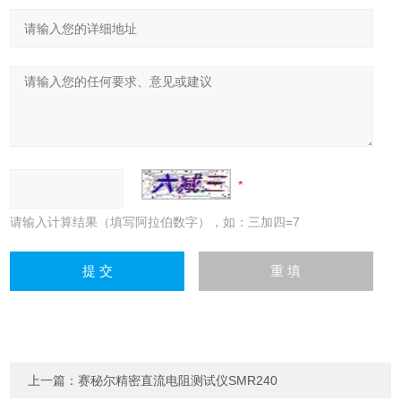
请输入计算结果（填写阿拉伯数字），如：三加四=7
上一篇：
赛秘尔精密直流电阻测试仪SMR240