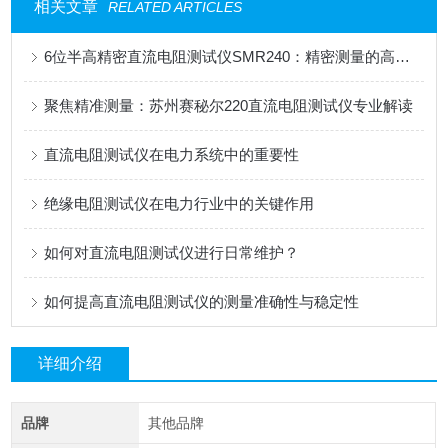
相关文章
RELATED ARTICLES
6位半高精密直流电阻测试仪SMR240：精密测量的高效之选
聚焦精准测量：苏州赛秘尔220直流电阻测试仪专业解读
直流电阻测试仪在电力系统中的重要性
绝缘电阻测试仪在电力行业中的关键作用
如何对直流电阻测试仪进行日常维护？
如何提高直流电阻测试仪的测量准确性与稳定性
详细介绍
品牌
其他品牌