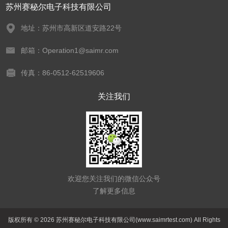
苏州赛秘尔电子科技有限公司
地址：苏州市高新区道安路22号
邮箱：Operation1@saimr.com
传真：86-0512-62519606
关注我们
欢迎您关注我们的微信公众号
了解更多信息
版权所有 © 2026 苏州赛秘尔电子科技有限公司(www.saimrtest.com) All Rights