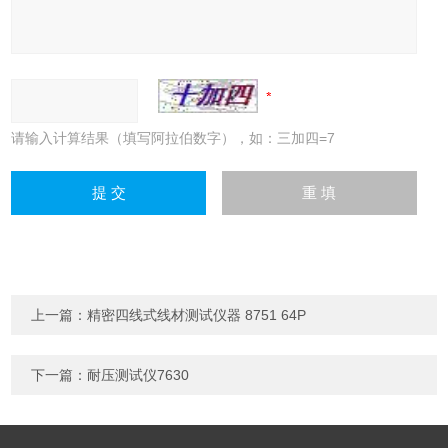
请输入计算结果（填写阿拉伯数字），如：三加四=7
上一篇：
精密四线式线材测试仪器 8751 64P
下一篇：
耐压测试仪7630