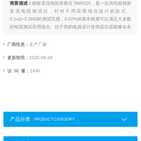
简要描述：
精密直流电阻测量仪 SMR220，是一款高性能精密
直流电阻测试仪，针对不同应用场合设计的款式。
0.1uΩ~3.3MΩ的测试范围，0.02%的基本精度可以满足大多数
的电阻测试应用场合。抗干扰的电路设计使得该仪器能够在各
种复杂的电磁环境下完成准确测试
厂商性质：
生产厂家
更新快照：
2025-09-29
访 问 量：
1490
产品分类
PRODUCT CATEGORY