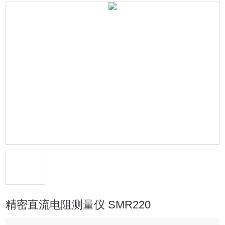
精密直流电阻测量仪 SMR220