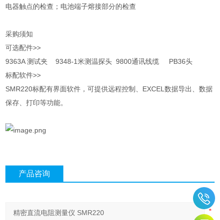
电器触点的检查；电池端子熔接部分的检查
采购须知
可选配件>>
9363A 测试夹 9348-1米测温探头 9800通讯线缆 PB36头
标配软件>>
SMR220标配有界面软件，可提供远程控制、EXCEL数据导出、数据
保存、打印等功能。
产品咨询