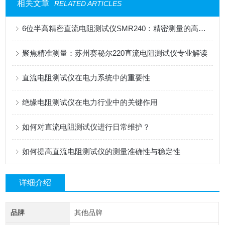
相关文章
RELATED ARTICLES
6位半高精密直流电阻测试仪SMR240：精密测量的高效之选
聚焦精准测量：苏州赛秘尔220直流电阻测试仪专业解读
直流电阻测试仪在电力系统中的重要性
绝缘电阻测试仪在电力行业中的关键作用
如何对直流电阻测试仪进行日常维护？
如何提高直流电阻测试仪的测量准确性与稳定性
详细介绍
品牌
其他品牌