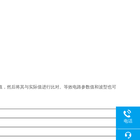
值，然后将其与实际值进行比对。等效电路参数值和波型也可
电话