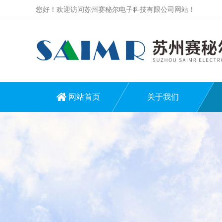
您好！欢迎访问苏州赛秘尔电子科技有限公司网站！
网站首页
关于我们