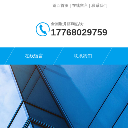
返回首页
|
在线留言
|
联系我们
全国服务咨询热线:
17768029759
在线留言
联系我们