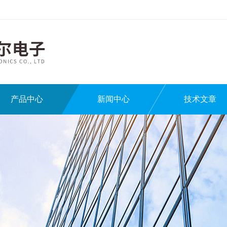
产品中心
新闻中心
技术文章