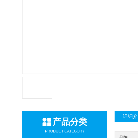
详细介
产品分类
PRODUCT CATEGORY
品牌