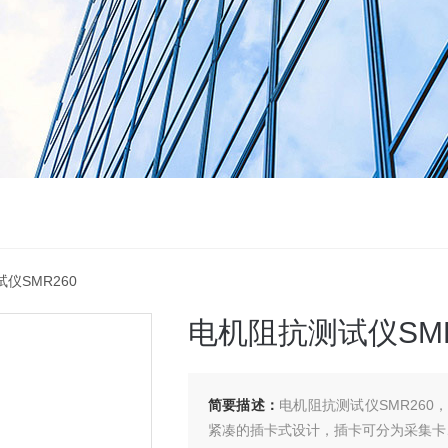
仪SMR260
电机阻抗测试仪SMR
简要描述：
电机阻抗测试仪SMR26
紧凑的插卡式设计，插卡可分为采集卡