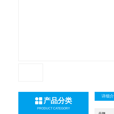
详细介
产品分类
PRODUCT CATEGORY
品牌