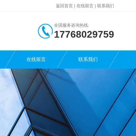
返回首页
|
在线留言
|
联系我们
全国服务咨询热线:
17768029759
在线留言
联系我们