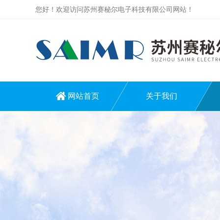
您好！欢迎访问苏州赛秘尔电子科技有限公司网站！
网站首页
关于我们