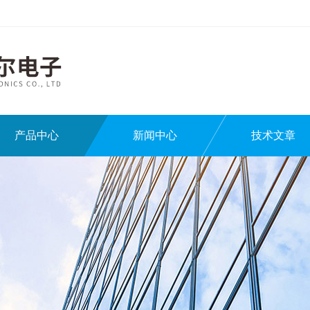
产品中心
新闻中心
技术文章