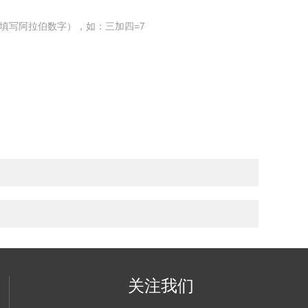
填写阿拉伯数字），如：三加四=7
关注我们