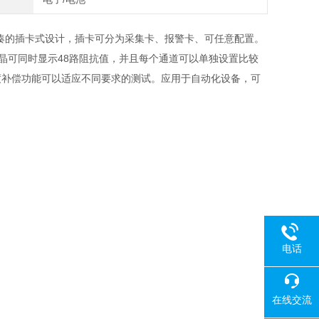
凑的插卡式设计，插卡可分为采集卡、报警卡、可任意配置。
液晶可同时显示48路阻抗值，并且每个通道可以单独设置比较
配的温度补偿功能可以适应不同要求的测试。应用于自动化设备，可
电话
在线交流