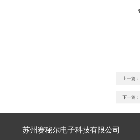
上一篇：
下一篇：
苏州赛秘尔电子科技有限公司