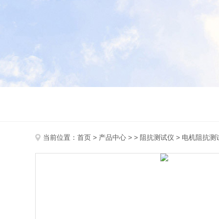
当前位置：
首页
>
产品中心
> >
阻抗测试仪
> 电机阻抗测试