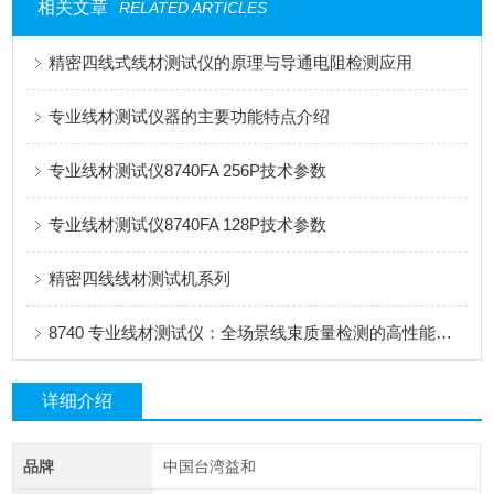
相关文章
RELATED ARTICLES
精密四线式线材测试仪的原理与导通电阻检测应用
专业线材测试仪器的主要功能特点介绍
专业线材测试仪8740FA 256P技术参数
专业线材测试仪8740FA 128P技术参数
精密四线线材测试机系列
8740 专业线材测试仪：全场景线束质量检测的高性能解决方案
详细介绍
品牌
中国台湾益和