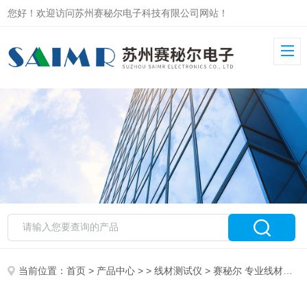
您好！欢迎访问苏州赛秘尔电子科技有限公司网站！
当前位置：
首页
>
产品中心
> >
线材测试仪
> 赛秘尔 专业线材测试仪器8740