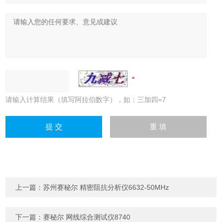
请输入计算结果（填写阿拉伯数字），如：三加四=7
上一篇：
苏州赛秘尔 精密阻抗分析仪6632-50MHz
下一篇：
赛秘尔 网线综合测试仪8740