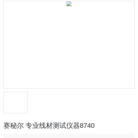
赛秘尔 专业线材测试仪器8740