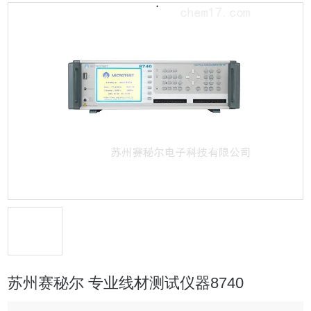
苏州赛秘尔 专业线材测试仪器8740