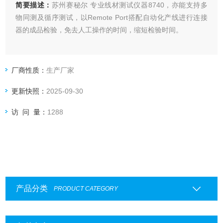
简要描述：
苏州赛秘尔 专业线材测试仪器8740，亦能支持多
物同测及循序测试，以Remote Port搭配自动化产线进行连接
器的成品检验，免去人工操作的时间，缩短检验时间。
厂商性质：
生产厂家
更新快照：
2025-09-30
访 问 量：
1288
产品分类
PRODUCT CATEGORY