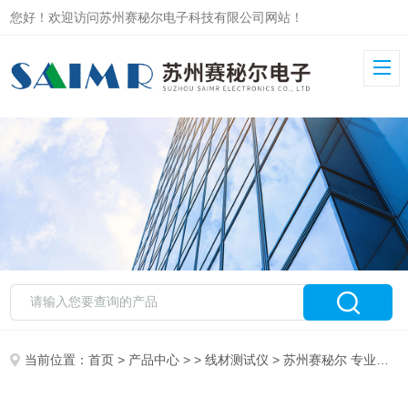
您好！欢迎访问苏州赛秘尔电子科技有限公司网站！
当前位置：
首页
>
产品中心
> >
线材测试仪
> 苏州赛秘尔 专业线材测试仪器8740