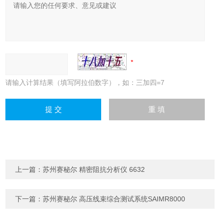
请输入计算结果（填写阿拉伯数字），如：三加四=7
上一篇：
苏州赛秘尔 精密阻抗分析仪 6632
下一篇：
苏州赛秘尔 高压线束综合测试系统SAIMR8000