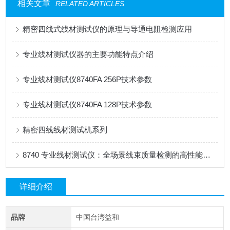
相关文章
RELATED ARTICLES
精密四线式线材测试仪的原理与导通电阻检测应用
专业线材测试仪器的主要功能特点介绍
专业线材测试仪8740FA 256P技术参数
专业线材测试仪8740FA 128P技术参数
精密四线线材测试机系列
8740 专业线材测试仪：全场景线束质量检测的高性能解决方案
详细介绍
品牌
中国台湾益和