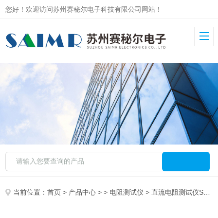
您好！欢迎访问苏州赛秘尔电子科技有限公司网站！
当前位置：
首页
>
产品中心
> >
电阻测试仪
> 直流电阻测试仪SMR230