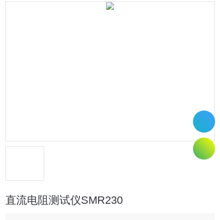
直流电阻测试仪SMR230