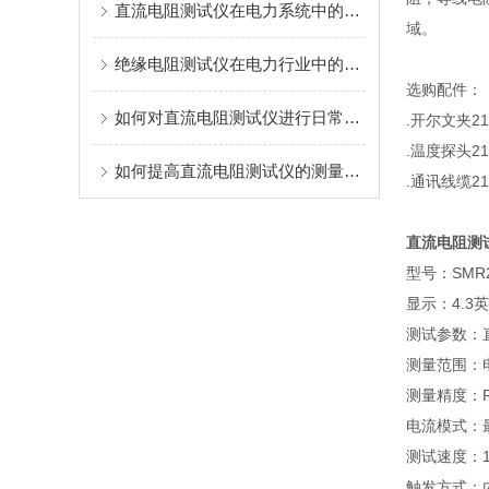
直流电阻测试仪在电力系统中的重要性
域。
绝缘电阻测试仪在电力行业中的关键作用
选购配件：
如何对直流电阻测试仪进行日常维护？
.开尔文夹21
.温度探头21
如何提高直流电阻测试仪的测量准确性与稳定性
.通讯线缆21
直流电阻测试
型号：SMR2
显示：4.3
测试参数：
测量范围：电
测量精度：R:0
电流模式：
测试速度：1次
触发方式：