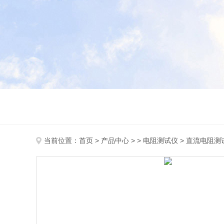
当前位置：
首页
>
产品中心
> >
电阻测试仪
> 直流电阻测试