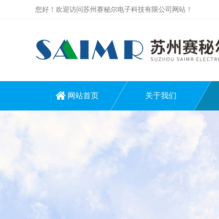
您好！欢迎访问苏州赛秘尔电子科技有限公司网站！
网站首页
关于我们