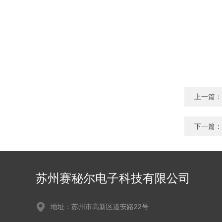
上一篇：
下一篇：
苏州赛秘尔电子科技有限公司
地址：苏州市高新区道安路22号