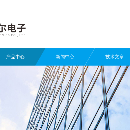
产品中心
新闻中心
技术文章