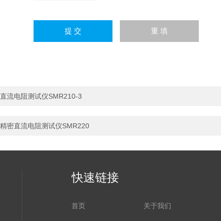
直流电阻测试仪SMR210-3
精密直流电阻测试仪SMR220
快速链接
首页
关于我们