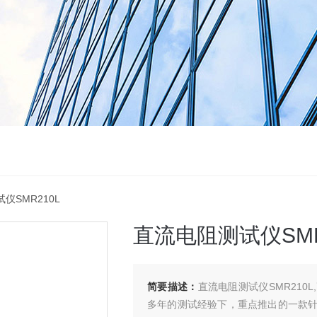
仪SMR210L
直流电阻测试仪SMR
简要描述：
直流电阻测试仪SMR21
多年的测试经验下，重点推出的一款