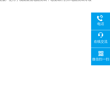
电话
在线交流
微信扫一扫