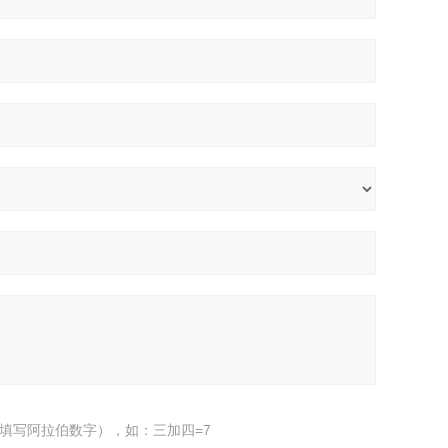
填写阿拉伯数字），如：三加四=7