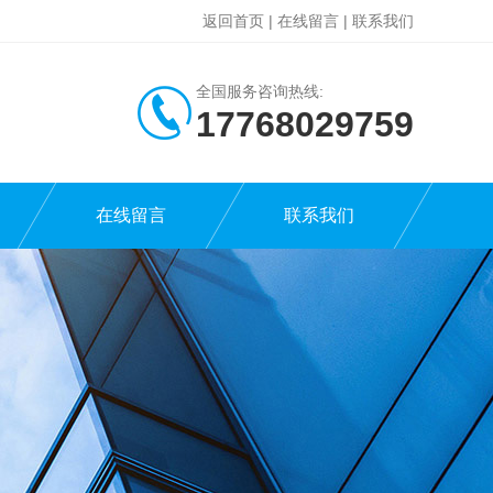
返回首页
|
在线留言
|
联系我们
全国服务咨询热线:
17768029759
在线留言
联系我们