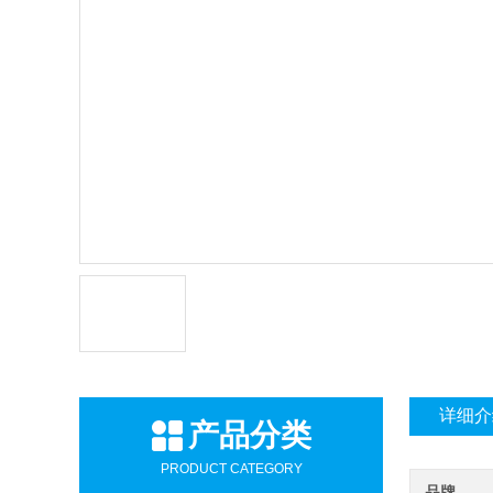
详细介
产品分类
PRODUCT CATEGORY
品牌