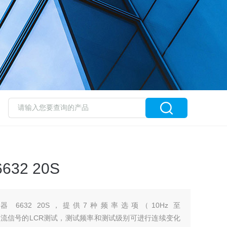
32 20S
6632 20S，提供7种频率选项（10Hz 至
，可以进行交流信号的LCR测试，测试频率和测试级别可进行连续变化