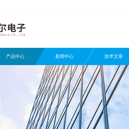
产品中心
新闻中心
技术文章