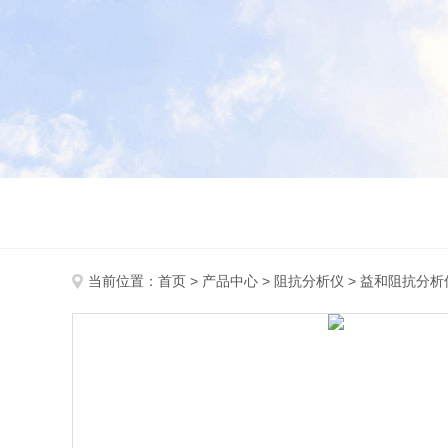
当前位置：
首页
>
产品中心
>
阻抗分析仪
>
益和阻抗分析