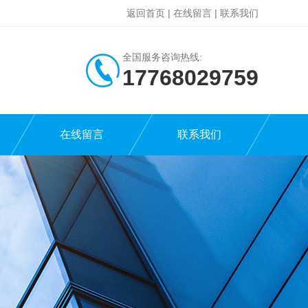
返回首页
|
在线留言
|
联系我们
全国服务咨询热线:
17768029759
在线留言
联系我们