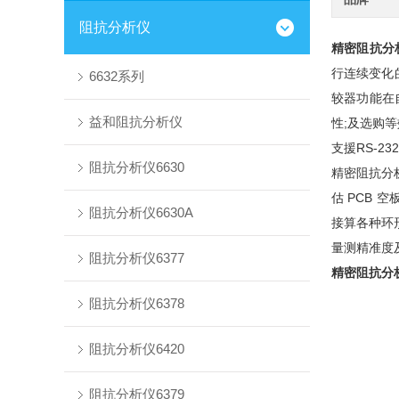
阻抗分析仪
精密阻抗分析仪
行连续变化
6632系列
较器功能在
益和阻抗分析仪
性;及选购
支援RS-232
阻抗分析仪6630
精密阻抗分析
估 PCB 
阻抗分析仪6630A
接算各种环
量测精准度
阻抗分析仪6377
精密阻抗分析仪
阻抗分析仪6378
阻抗分析仪6420
阻抗分析仪6379