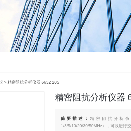
仪
> 精密阻抗分析仪器 6632 20S
精密阻抗分析仪器 66
简要描述：
精密阻抗分析仪器 
1/3/5/10/20/30/50MHz）