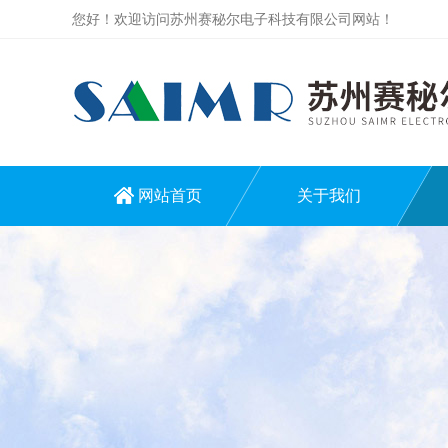
您好！欢迎访问苏州赛秘尔电子科技有限公司网站！
网站首页
关于我们