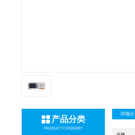
详细介
产品分类
PRODUCT CATEGORY
品牌