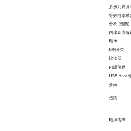
多步列表测
等效电路模
分析 (选购)
内建直流偏
电压
BIN分类
比较器
内建储存
USB Host
介面
选购
电源需求