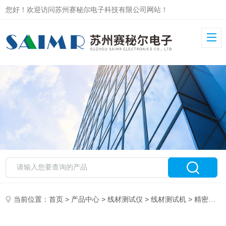
您好！欢迎访问苏州赛秘尔电子科技有限公司网站！
当前位置：
首页
>
产品中心
>
线材测试仪
>
线材测试机
> 精密四线式线材测试仪器 8751N 128P