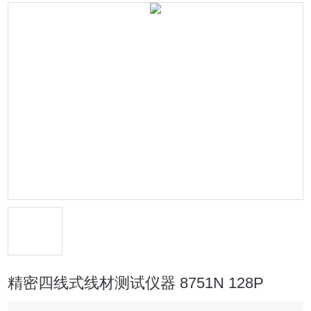
精密四线式线材测试仪器 8751N 128P