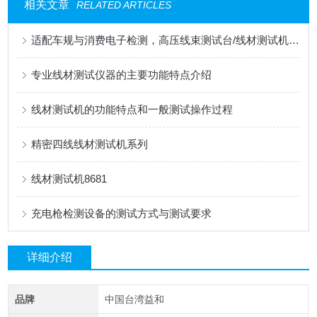
相关文章
RELATED ARTICLES
适配车规与消费电子检测，高压线束测试台/线材测试机应用解读
专业线材测试仪器的主要功能特点介绍
线材测试机的功能特点和一般测试操作过程
精密四线线材测试机系列
线材测试机8681
充电枪检测设备的测试方式与测试要求
详细介绍
品牌
中国台湾益和