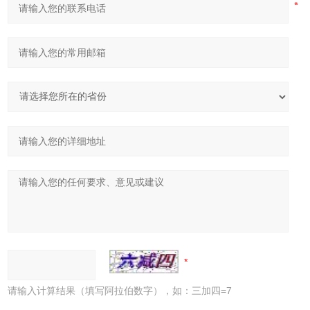
请输入计算结果（填写阿拉伯数字），如：三加四=7