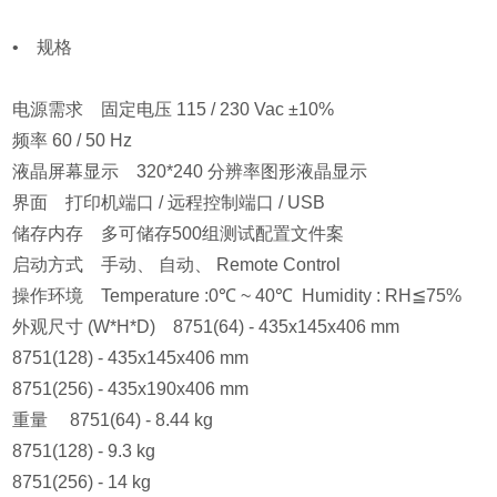
• 规格
电源需求 固定电压 115 / 230 Vac ±10%
频率 60 / 50 Hz
液晶屏幕显示 320*240 分辨率图形液晶显示
界面 打印机端口 / 远程控制端口 / USB
储存内存 多可储存500组测试配置文件案
启动方式 手动、 自动、 Remote Control
操作环境 Temperature :0℃ ~ 40℃ Humidity : RH≦75%
外观尺寸 (W*H*D) 8751(64) - 435x145x406 mm
8751(128) - 435x145x406 mm
8751(256) - 435x190x406 mm
重量 8751(64) - 8.44 kg
8751(128) - 9.3 kg
8751(256) - 14 kg