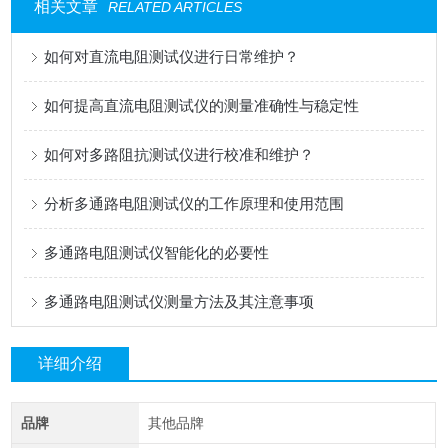
相关文章
RELATED ARTICLES
如何对直流电阻测试仪进行日常维护？
如何提高直流电阻测试仪的测量准确性与稳定性
如何对多路阻抗测试仪进行校准和维护？
分析多通路电阻测试仪的工作原理和使用范围
多通路电阻测试仪智能化的必要性
多通路电阻测试仪测量方法及其注意事项
详细介绍
品牌
其他品牌