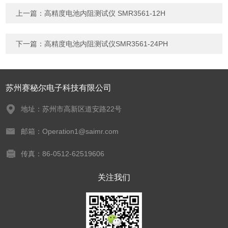
上一篇：
高精度电池内阻测试仪 SMR3561-12H
下一篇：
高精度电池内阻测试仪SMR3561-24PH
苏州赛秘尔电子科技有限公司
地址：苏州市高新区道安路22号
邮箱：Operation1@saimr.com
传真：86-0512-62519606
关注我们