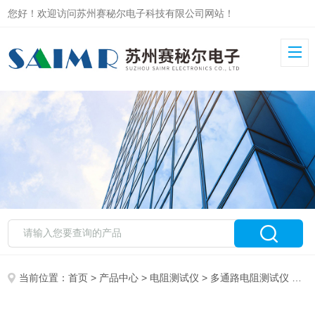
您好！欢迎访问苏州赛秘尔电子科技有限公司网站！
当前位置：
首页
>
产品中心
>
电阻测试仪
>
多通路电阻测试仪
> 高精度电池内阻测试仪 SMR3563A