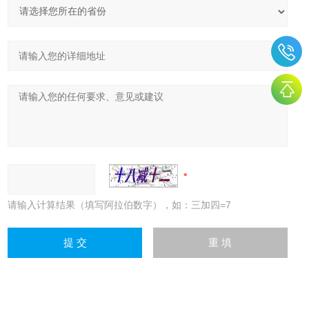
请输入计算结果（填写阿拉伯数字），如：三加四=7