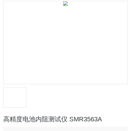
高精度电池内阻测试仪 SMR3563A