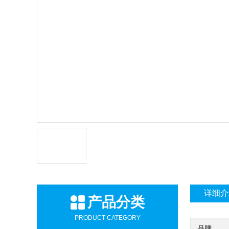
详细介
产品分类
PRODUCT CATEGORY
品牌