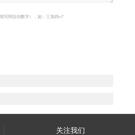
填写阿拉伯数字），如：三加四=7
关注我们