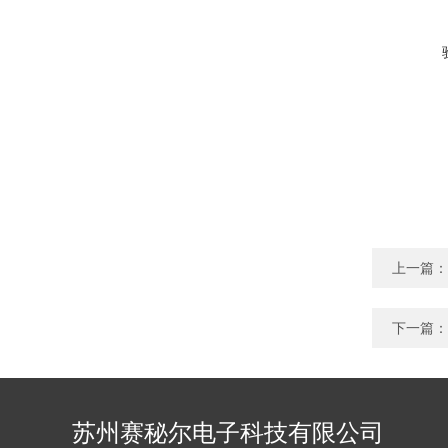
上一篇：
下一篇：
苏州赛秘尔电子科技有限公司