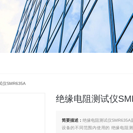
仪SMR635A
绝缘电阻测试仪SMR
简要描述：
绝缘电阻测试仪SMR63
设备的不同范围内使用的 绝缘电阻