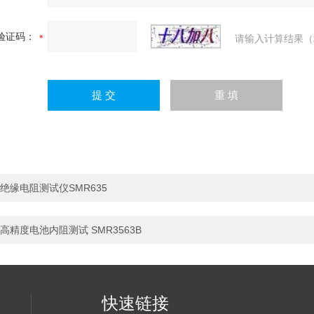
验证码：
请输入计算结果（
绝缘电阻测试仪SMR635
高精度电池内阻测试 SMR3563B
快速链接