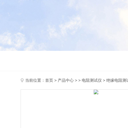
当前位置：
首页
>
产品中心
> >
电阻测试仪
> 绝缘电阻测试