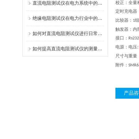
直流电阻测试仪在电力系统中的重要性
校正：全量
定时充电器
绝缘电阻测试仪在电力行业中的关键作用
比较器：
1
触发器：内
如何对直流电阻测试仪进行日常维护？
接口：
Rs23
电源：电压
如何提高直流电阻测试仪的测量准确性与稳定性
尺寸与重量
附件：
SMR6
产品咨