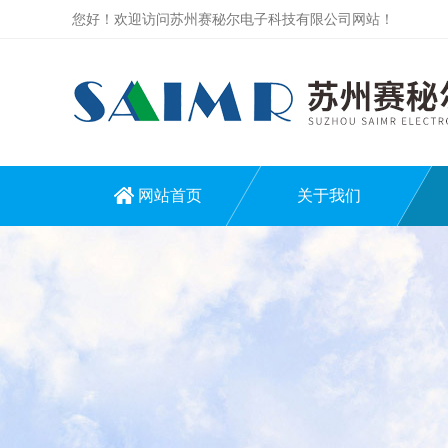
您好！欢迎访问苏州赛秘尔电子科技有限公司网站！
网站首页
关于我们