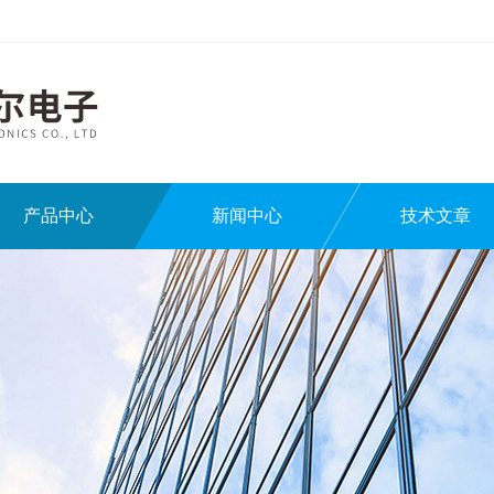
产品中心
新闻中心
技术文章