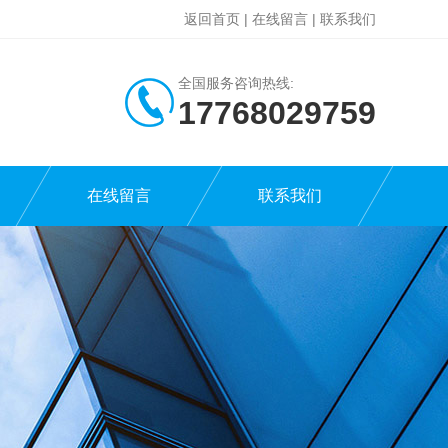
返回首页
|
在线留言
|
联系我们
全国服务咨询热线:
17768029759
在线留言
联系我们