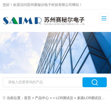
您好！欢迎访问苏州赛秘尔电子科技有限公司网站！
当前位置：
首页
>
产品中心
> >
LCR测试仪
> 多路LCR测试仪器5266