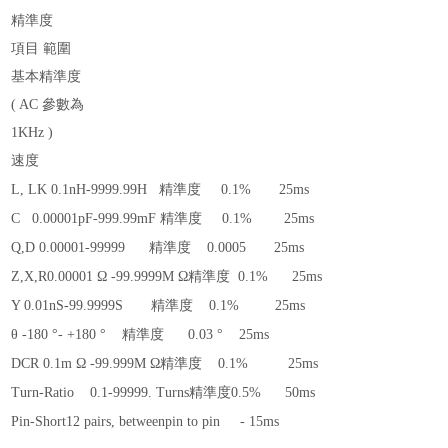
精準度
項目 範圍
基本精準度
( AC 參數為
1KHz )
速度
L, LK 0.1nH-9999.99H
精準度
0.1%
25ms
C
0.00001pF-999.99mF
精準度
0.1%
25ms
Q,D 0.00001-99999
精準度
0.0005
25ms
Z,X,R0.00001 Ω -99.9999M Ω
精準度
0.1%
25ms
Y 0.01nS-99.9999S
精準度
0.1%
25ms
θ
-180 °- +180 °
精準度
0.03 °
25ms
DCR 0.1m Ω -99.999M Ω
精準度
0.1%
25ms
Turn-Ratio
0.1-99999.
Turns
精準度
0.5%
50ms
Pin-Short12 pairs, betweenpin to pin
- 15ms