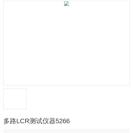
多路LCR测试仪器5266