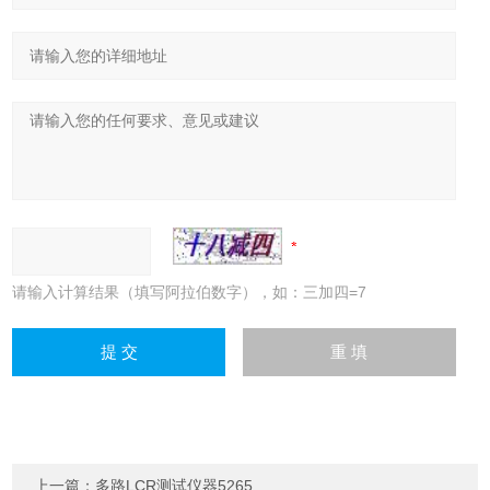
请输入计算结果（填写阿拉伯数字），如：三加四=7
上一篇：
多路LCR测试仪器5265