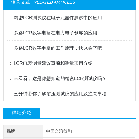
相关文章
RELATED ARTICLES
精密LCR测试仪在电子元器件测试中的应用
多路LCR数字电桥在电力电子领域的应用
多路LCR数字电桥的工作原理，快来看下吧
LCR电表测量建议事项和测量项目介绍
来看看，这是你想知道的精密LCR测试仪吗？
三分钟带你了解耐压测试仪的应用及注意事项
详细介绍
品牌
中国台湾益和