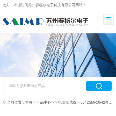
您好！欢迎访问苏州赛秘尔电子科技有限公司网站！
当前位置：
首页
>
产品中心
> >
电阻测试仪
> 3542SMR3542多路电阻测量仪