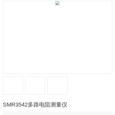
SMR3542多路电阻测量仪