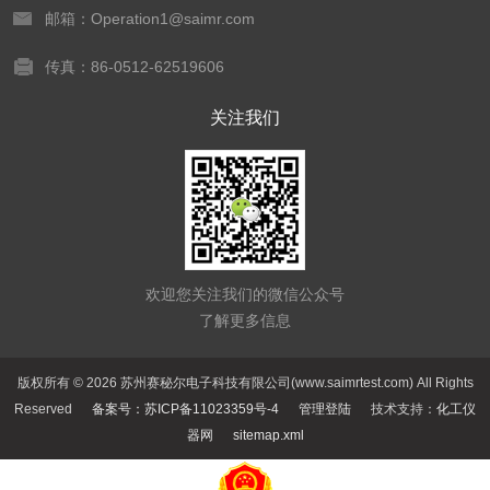
邮箱：Operation1@saimr.com
传真：86-0512-62519606
关注我们
欢迎您关注我们的微信公众号
了解更多信息
版权所有 © 2026 苏州赛秘尔电子科技有限公司(www.saimrtest.com) All Rights
Reserved
备案号：苏ICP备11023359号-4
管理登陆
技术支持：
化工仪
器网
sitemap.xml