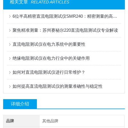
相关文章
RELATED ARTICLES
6位半高精密直流电阻测试仪SMR240：精密测量的高效之选
聚焦精准测量：苏州赛秘尔220直流电阻测试仪专业解读
直流电阻测试仪在电力系统中的重要性
绝缘电阻测试仪在电力行业中的关键作用
如何对直流电阻测试仪进行日常维护？
如何提高直流电阻测试仪的测量准确性与稳定性
详细介绍
品牌
其他品牌