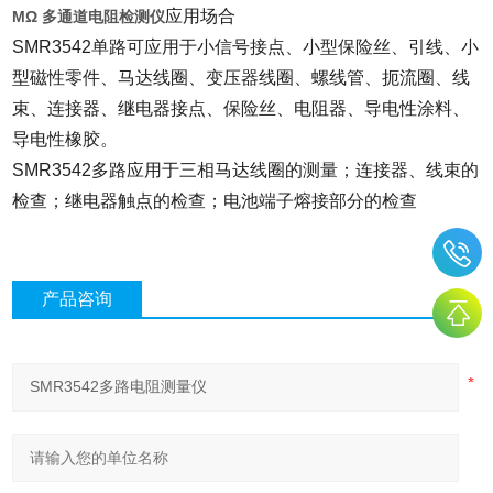
应用场合
MΩ 多通道电阻检测仪
SMR3542单路可应用于小信号接点、小型保险丝、引线、小
型磁性零件、马达线圈、变压器线圈、螺线管、扼流圈、线
束、连接器、继电器接点、保险丝、电阻器、导电性涂料、
导电性橡胶。
SMR3542多路应用于三相马达线圈的测量；连接器、线束的
检查；继电器触点的检查；电池端子熔接部分的检查
产品咨询