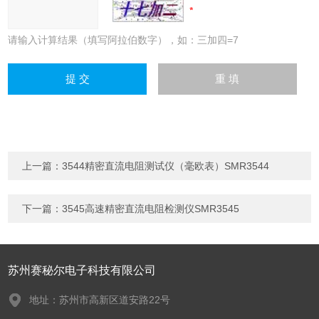
请输入计算结果（填写阿拉伯数字），如：三加四=7
上一篇：
3544精密直流电阻测试仪（毫欧表）SMR3544
下一篇：
3545高速精密直流电阻检测仪SMR3545
苏州赛秘尔电子科技有限公司
地址：苏州市高新区道安路22号