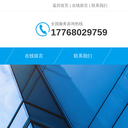
返回首页
|
在线留言
|
联系我们
全国服务咨询热线:
17768029759
在线留言
联系我们