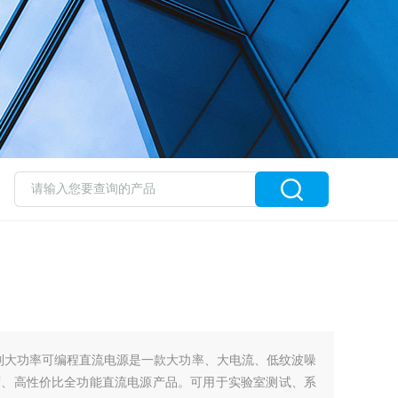
系列大功率可编程直流电源是一款大功率、大电流、低纹波噪
度、高性价比全功能直流电源产品。可用于实验室测试、系