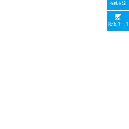
在线交流
微信扫一扫