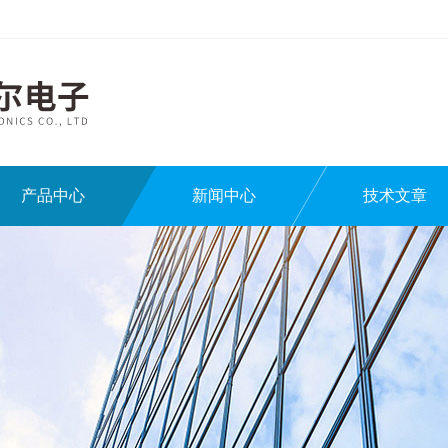
产品中心
新闻中心
技术文章