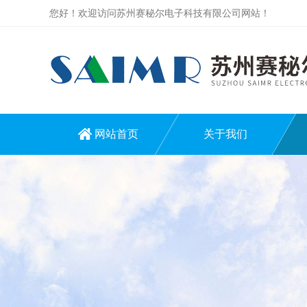
您好！欢迎访问苏州赛秘尔电子科技有限公司网站！
网站首页
关于我们