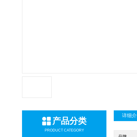
详细介
产品分类
PRODUCT CATEGORY
品牌