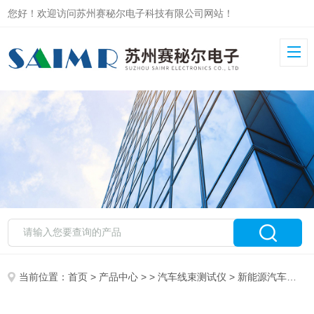
您好！欢迎访问苏州赛秘尔电子科技有限公司网站！
当前位置：
首页
>
产品中心
> >
汽车线束测试仪
> 新能源汽车线束检测仪