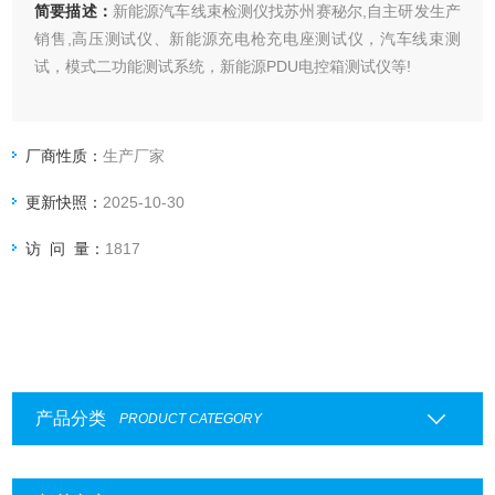
简要描述：
新能源汽车线束检测仪找苏州赛秘尔,自主研发生产
销售,高压测试仪、新能源充电枪充电座测试仪，汽车线束测
试，模式二功能测试系统，新能源PDU电控箱测试仪等!
厂商性质：
生产厂家
更新快照：
2025-10-30
访 问 量：
1817
产品分类
PRODUCT CATEGORY