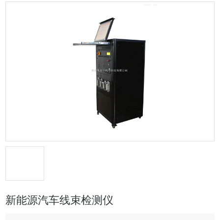
新能源汽车线束检测仪