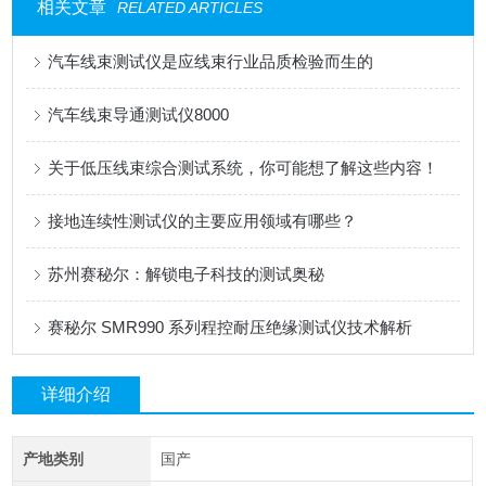
相关文章
RELATED ARTICLES
汽车线束测试仪是应线束行业品质检验而生的
汽车线束导通测试仪8000
关于低压线束综合测试系统，你可能想了解这些内容！
接地连续性测试仪的主要应用领域有哪些？
苏州赛秘尔：解锁电子科技的测试奥秘
赛秘尔 SMR990 系列程控耐压绝缘测试仪技术解析
详细介绍
产地类别
国产