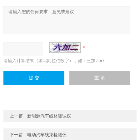
请输入计算结果（填写阿拉伯数字），如：三加四=7
上一篇：
新能源汽车线材测试仪
下一篇：
电动汽车线束检测仪