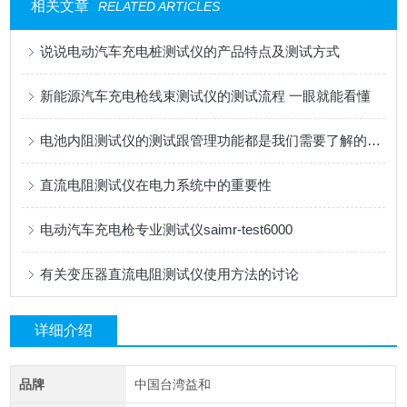
相关文章
RELATED ARTICLES
说说电动汽车充电桩测试仪的产品特点及测试方式
新能源汽车充电枪线束测试仪的测试流程 一眼就能看懂
电池内阻测试仪的测试跟管理功能都是我们需要了解的基本情况
直流电阻测试仪在电力系统中的重要性
电动汽车充电枪专业测试仪saimr-test6000
有关变压器直流电阻测试仪使用方法的讨论
详细介绍
品牌
中国台湾益和