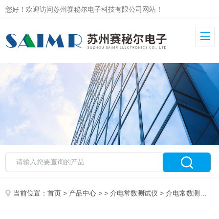
您好！欢迎访问苏州赛秘尔电子科技有限公司网站！
当前位置：
首页
>
产品中心
> >
介电常数测试仪
> 介电常数测试仪 阻抗分析仪