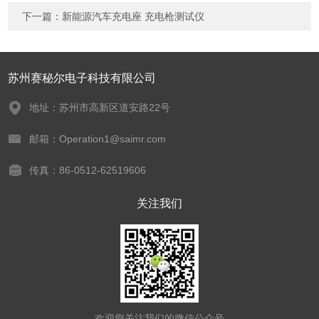
下一篇：
新能源汽车充电座 充电枪测试仪
苏州赛秘尔电子科技有限公司
地址：苏州市高新区道安路22号
邮箱：Operation1@saimr.com
传真：86-0512-62519606
关注我们
欢迎您关注我们的微信公众号