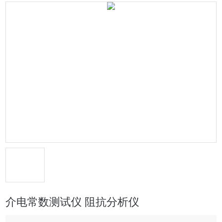
介电常数测试仪 阻抗分析仪