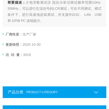
简要描述：
介电常数测试仪 阻抗分析仪测试频率范围10Hz-
30MHz，可以进行交流信号的LCR测试，可在不同测试、模式
条件下、进行高速地连续测试，并支援RS232、 LAN、USB
和 GPIB PC 连线能力。
厂商性质：
生产厂家
更新快照：
2025-10-30
访 问 量：
3018
产品分类
PRODUCT CATEGORY