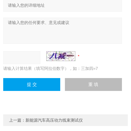
请输入计算结果（填写阿拉伯数字），如：三加四=7
上一篇：
新能源汽车高压动力线束测试仪