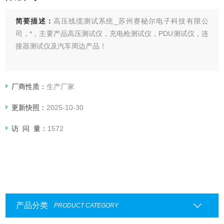
简要描述：
高压线缆测试系统_苏州赛秘尔电子科技有限公
司，*，主要产品高压测试仪，充电枪测试仪，PDU测试仪，连
接器测试仪及汽车周边产品！
厂商性质：
生产厂家
更新快照：
2025-10-30
访 问 量：
1572
产品分类
PRODUCT CATEGORY