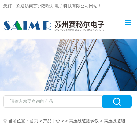
您好！欢迎访问苏州赛秘尔电子科技有限公司网站！
当前位置：
首页
>
产品中心
> >
高压线缆测试仪
> 高压线缆测试系统_苏州赛秘尔电子科技有限公司