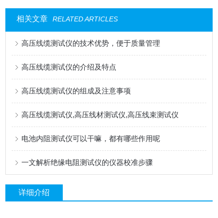
相关文章
RELATED ARTICLES
高压线缆测试仪的技术优势，便于质量管理
高压线缆测试仪的介绍及特点
高压线缆测试仪的组成及注意事项
高压线缆测试仪,高压线材测试仪,高压线束测试仪
电池内阻测试仪可以干嘛，都有哪些作用呢
一文解析绝缘电阻测试仪的仪器校准步骤
详细介绍