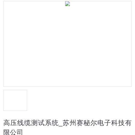
高压线缆测试系统_苏州赛秘尔电子科技有
限公司