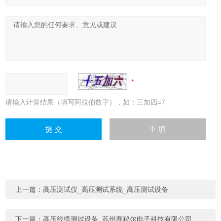
请输入计算结果（填写阿拉伯数字），如：三加四=7
上一篇：
高压测试仪_高压测试系统_高压测试设备
下一篇：
高压线缆测试设备_苏州赛秘尔电子科技有限公司