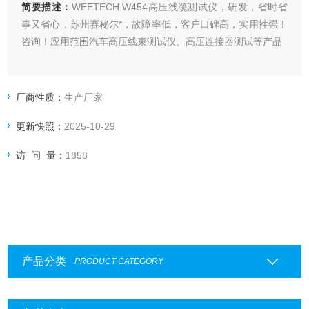
简要描述：
WEETECH W454高压线缆测试仪，研发，省时省
事又省心，苏州赛秘尔*，故障率低，客户口碑高，实用性强！
咨询！应用范围汽车高压线束测试仪、高压连接器测试等产品
厂商性质：
生产厂家
更新快照：
2025-10-29
访 问 量：
1858
产品分类
PRODUCT CATEGORY