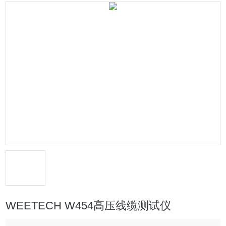
WEETECH W454高压线缆测试仪