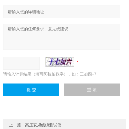
请输入计算结果（填写阿拉伯数字），如：三加四=7
上一篇：
高压安规线缆测试仪