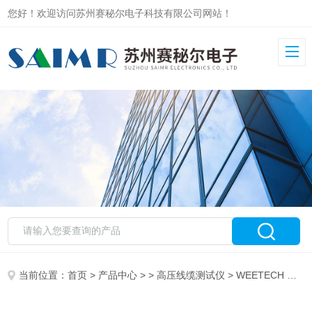
您好！欢迎访问苏州赛秘尔电子科技有限公司网站！
当前位置：
首页
>
产品中心
> >
高压线缆测试仪
> WEETECH W454高压线缆测试仪