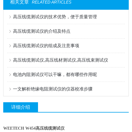
相关文章
RELATED ARTICLES
高压线缆测试仪的技术优势，便于质量管理
高压线缆测试仪的介绍及特点
高压线缆测试仪的组成及注意事项
高压线缆测试仪,高压线材测试仪,高压线束测试仪
电池内阻测试仪可以干嘛，都有哪些作用呢
一文解析绝缘电阻测试仪的仪器校准步骤
详细介绍
WEETECH W454高压线缆测试仪