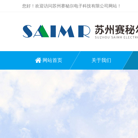
您好！欢迎访问苏州赛秘尔电子科技有限公司网站！
网站首页
关于我们