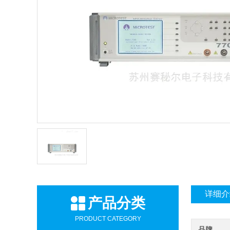
详细介
产品分类
PRODUCT CATEGORY
品牌