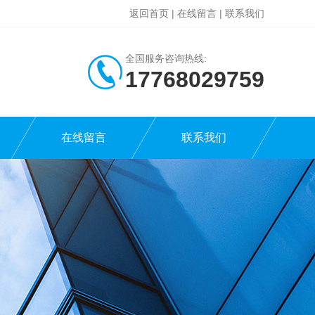
返回首页
|
在线留言
|
联系我们
全国服务咨询热线:
17768029759
在线留言
联系我们