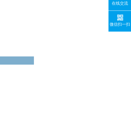
在线交流
微信扫一扫