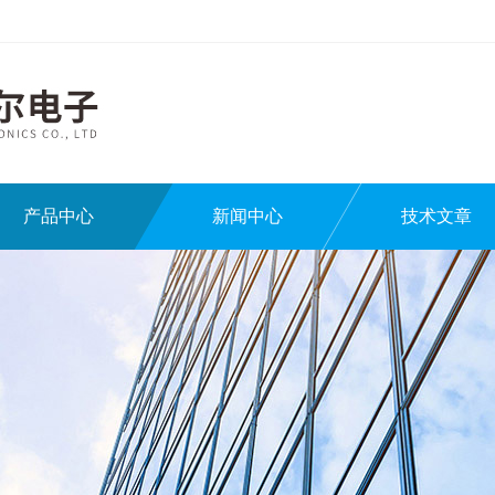
产品中心
新闻中心
技术文章