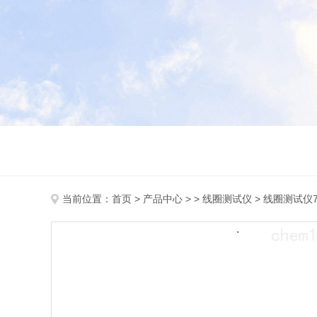
当前位置：
首页
>
产品中心
> >
线圈测试仪
> 线圈测试仪7