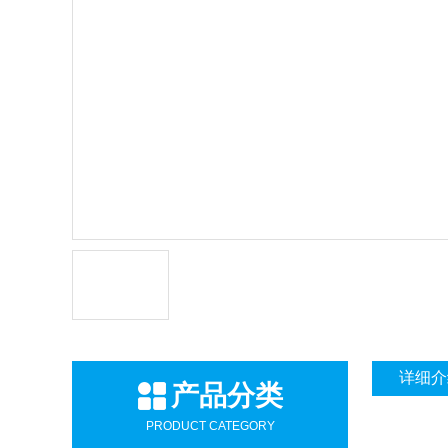
详细介
产品分类
PRODUCT CATEGORY