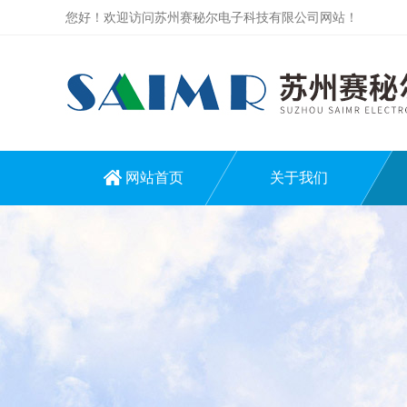
您好！欢迎访问苏州赛秘尔电子科技有限公司网站！
网站首页
关于我们