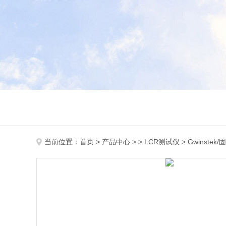
当前位置：
首页
>
产品中心
> >
LCR测试仪
> Gwinstek/