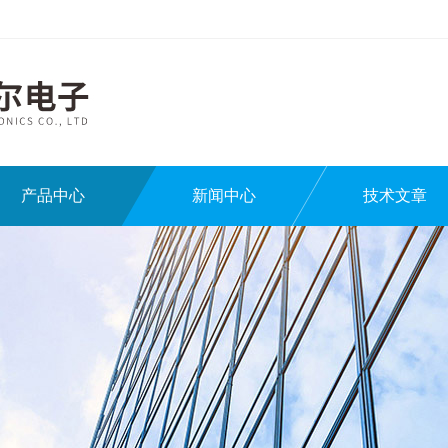
产品中心
新闻中心
技术文章