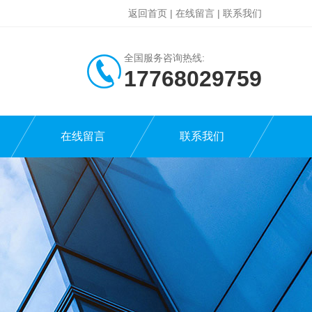
返回首页
|
在线留言
|
联系我们
全国服务咨询热线:
17768029759
在线留言
联系我们