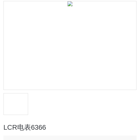
LCR电表6366