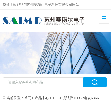
您好！欢迎访问苏州赛秘尔电子科技有限公司网站！
当前位置：
首页
>
产品中心
> >
LCR测试仪
> LCR电表6366