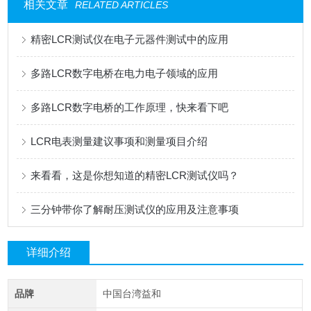
相关文章
RELATED ARTICLES
精密LCR测试仪在电子元器件测试中的应用
多路LCR数字电桥在电力电子领域的应用
多路LCR数字电桥的工作原理，快来看下吧
LCR电表测量建议事项和测量项目介绍
来看看，这是你想知道的精密LCR测试仪吗？
三分钟带你了解耐压测试仪的应用及注意事项
详细介绍
品牌
中国台湾益和