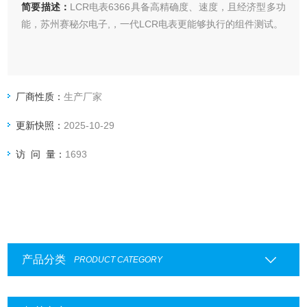
简要描述：
LCR电表6366具备高精确度、速度，且经济型多功
能，苏州赛秘尔电子,，一代LCR电表更能够执行的组件测试。
厂商性质：
生产厂家
更新快照：
2025-10-29
访 问 量：
1693
产品分类
PRODUCT CATEGORY