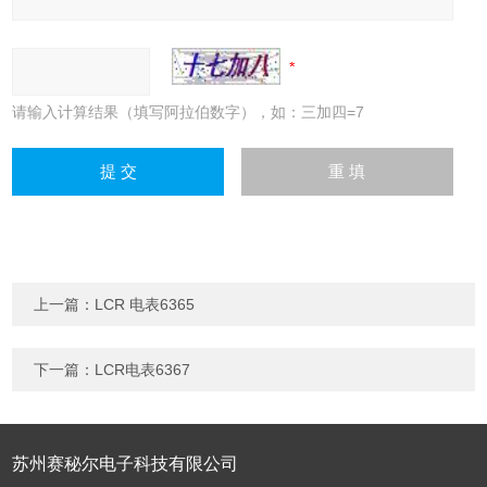
请输入计算结果（填写阿拉伯数字），如：三加四=7
上一篇：
LCR 电表6365
下一篇：
LCR电表6367
苏州赛秘尔电子科技有限公司