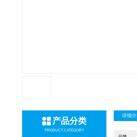
详细介
产品分类
PRODUCT CATEGORY
品牌