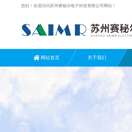
您好！欢迎访问苏州赛秘尔电子科技有限公司网站！
网站首页
关于我们