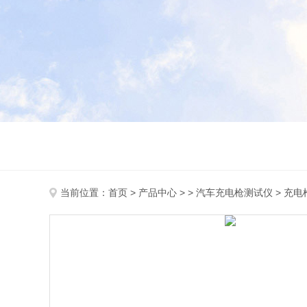
当前位置：
首页
>
产品中心
> >
汽车充电枪测试仪
> 充