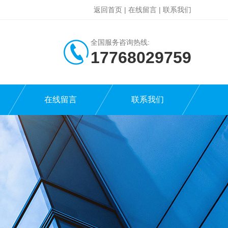
返回首页
|
在线留言
|
联系我们
全国服务咨询热线:
17768029759
在线留言
联系我们