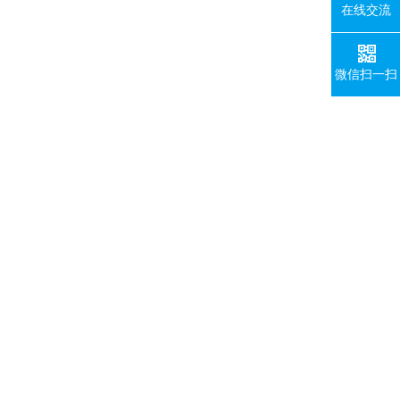
在线交流
微信扫一扫