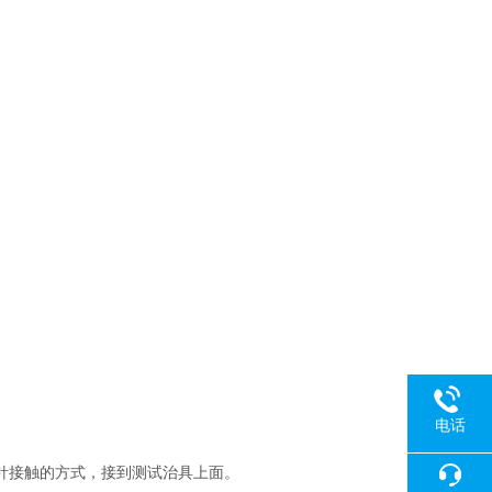
电话
针接触的方式，接到测试治具上面。