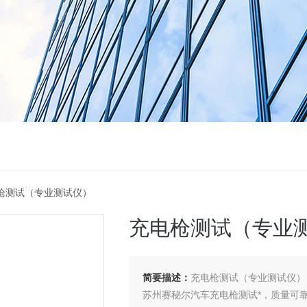
电枪测试（专业测试仪）
充电枪测试（专业
简要描述：
充电枪测试（专业测试仪）
苏州赛秘尔汽车充电枪测试*，质量可靠