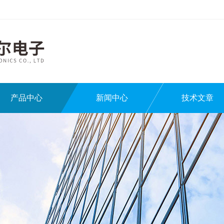
产品中心
新闻中心
技术文章