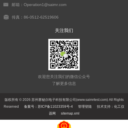
邮箱：Operation1@saimr.com
传真：86-0512-62519606
关注我们
欢迎您关注我们的微信公众号
了解更多信息
版权所有 © 2026 苏州赛秘尔电子科技有限公司(www.saimrtest.com) All Rights
Reserved
备案号：苏ICP备11023359号-4
管理登陆
技术支持：
化工仪
器网
sitemap.xml