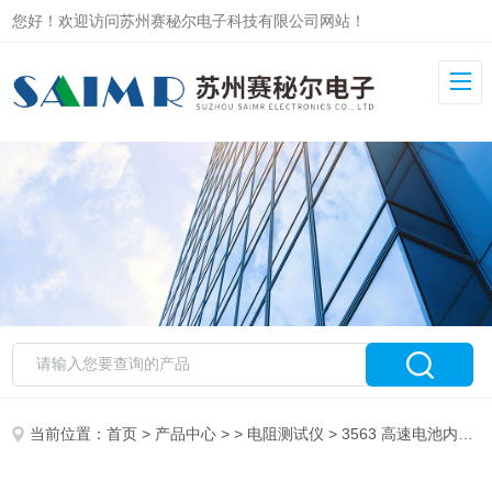
您好！欢迎访问苏州赛秘尔电子科技有限公司网站！
当前位置：
首页
>
产品中心
> >
电阻测试仪
> 3563 高速电池内阻测试仪