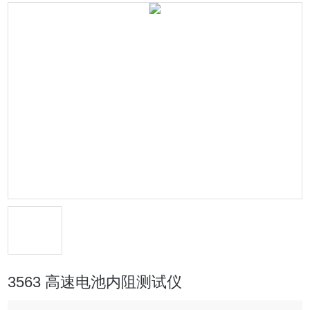
3563 高速电池内阻测试仪