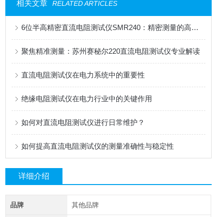
相关文章
RELATED ARTICLES
6位半高精密直流电阻测试仪SMR240：精密测量的高效之选
聚焦精准测量：苏州赛秘尔220直流电阻测试仪专业解读
直流电阻测试仪在电力系统中的重要性
绝缘电阻测试仪在电力行业中的关键作用
如何对直流电阻测试仪进行日常维护？
如何提高直流电阻测试仪的测量准确性与稳定性
详细介绍
品牌
其他品牌