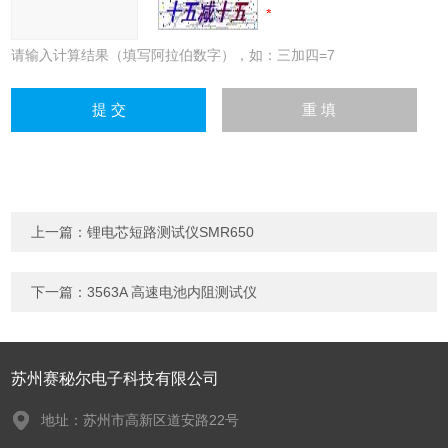
请输入计算结果（填写阿拉伯数字），如：三加四=7
上一篇：
锂电芯短路测试仪SMR650
下一篇：
3563A 高速电池内阻测试仪
苏州赛秘尔电子科技有限公司
地址：苏州市高新区道安路22号