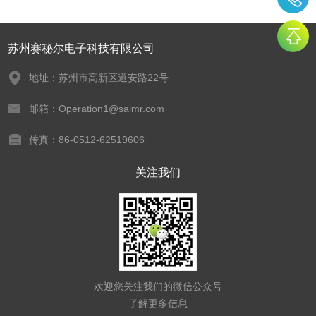
苏州赛秘尔电子科技有限公司
地址：苏州市高新区道安路22号
邮箱：Operation1@saimr.com
传真：86-0512-62519606
关注我们
欢迎您关注我们的微信公众号
了解更多信息