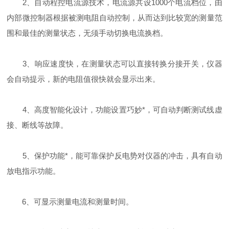
2、自动程控电流源技术，电流源共设1000个电流档位，由
内部微控制器根据被测电阻自动控制，从而达到比较宽的测量范
围和最佳的测量状态，无须手动切换电流换档。
3、响应速度快，在测量状态可以直接转换分接开关，仪器
会自动提示，新的电阻值很快就会显示出来。
4、高度智能化设计，功能设置巧妙*，可自动判断测试线虚
接、断线等故障。
5、保护功能*，能可靠保护反电势对仪器的冲击，具有自动
放电指示功能。
6、可显示测量电流和测量时间。