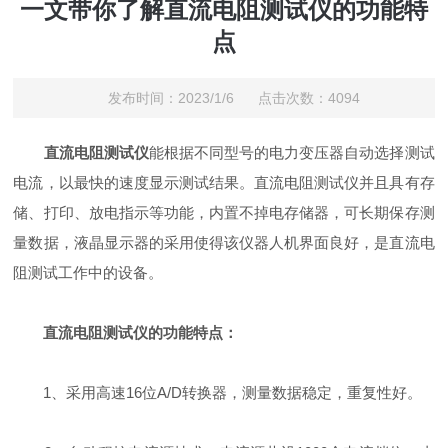
一文带你了解直流电阻测试仪的功能特
点
发布时间：2023/1/6 点击次数：4094
直流电阻测试仪
能根据不同型号的电力变压器自动选择测试
电流，以最快的速度显示测试结果。直流电阻测试仪并且具有存
储、打印、放电指示等功能，内置不掉电存储器，可长期保存测
量数据，液晶显示器的采用使得该仪器人机界面良好，是直流电
阻测试工作中的设备。
直流电阻测试仪的功能特点：
1、采用高速16位A/D转换器，测量数据稳定，重复性好。