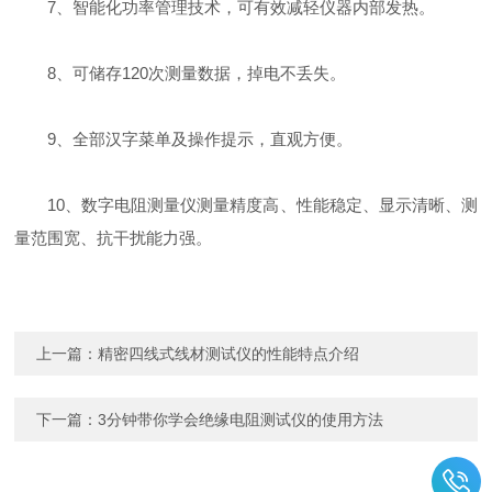
7、智能化功率管理技术，可有效减轻仪器内部发热。
8、可储存120次测量数据，掉电不丢失。
9、全部汉字菜单及操作提示，直观方便。
10、数字电阻测量仪测量精度高、性能稳定、显示清晰、测
量范围宽、抗干扰能力强。
上一篇：
精密四线式线材测试仪的性能特点介绍
下一篇：
3分钟带你学会绝缘电阻测试仪的使用方法