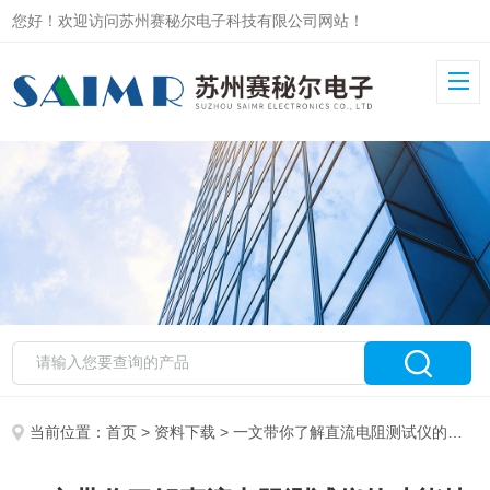
您好！欢迎访问苏州赛秘尔电子科技有限公司网站！
当前位置：
首页
>
资料下载
> 一文带你了解直流电阻测试仪的功能特点